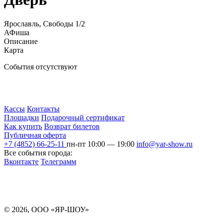
Ярославль, Свободы 1/2
АФиша
Описание
Карта
События отсутствуют
Кассы
Контакты
Площадки
Подарочный сертификат
Как купить
Возврат билетов
Публичная оферта
+7 (4852) 66-25-11
пн-пт 10:00 — 19:00
info@yar-show.ru
Все события города:
Вконтакте
Телеграмм
Разработка и продвижение сайта
© 2026, ООО «ЯР-ШОУ»