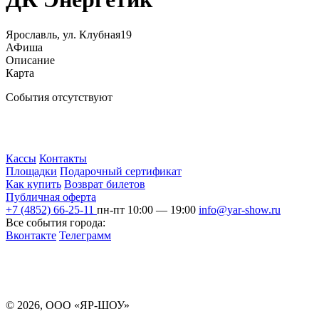
Ярославль, ул. Клубная19
АФиша
Описание
Карта
События отсутствуют
Кассы
Контакты
Площадки
Подарочный сертификат
Как купить
Возврат билетов
Публичная оферта
+7 (4852) 66-25-11
пн-пт 10:00 — 19:00
info@yar-show.ru
Все события города:
Вконтакте
Телеграмм
Разработка и продвижение сайта
© 2026, ООО «ЯР-ШОУ»