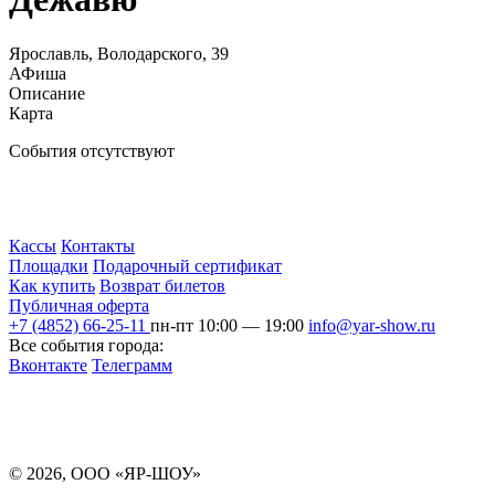
Ярославль, Володарского, 39
АФиша
Описание
Карта
События отсутствуют
Кассы
Контакты
Площадки
Подарочный сертификат
Как купить
Возврат билетов
Публичная оферта
+7 (4852) 66-25-11
пн-пт 10:00 — 19:00
info@yar-show.ru
Все события города:
Вконтакте
Телеграмм
Разработка и продвижение сайта
© 2026, ООО «ЯР-ШОУ»