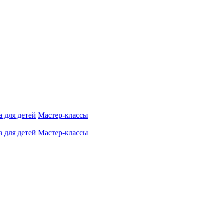
 для детей
Мастер-классы
 для детей
Мастер-классы