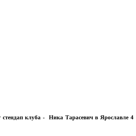
 стендап клуба - Ника Тарасевич в Ярославле 4