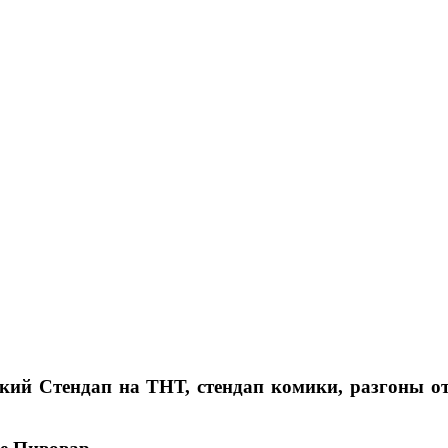
кий Стендап на ТНТ, стендап комики, разгоны от