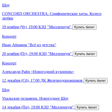
Шоу
CONCORD ORCHESTRA. Симфонические хиты. Колесо
любви
19 ноября (Чт), 19:00
КЗЦ "Миллениум"
Концерт
Иван Абрамов "Всё из детства"
20 ноября (Пт), 19:00
КЗЦ "Миллениум"
Концерт
Александр Райн «Новогодний кухонник»
12 декабря (Сб), 17:00
ДК Железнодорожников
Шоу
Уральские пельмени. Новогоднее Шоу
14 декабря (Пн), 19:00
КЗЦ "Миллениум"