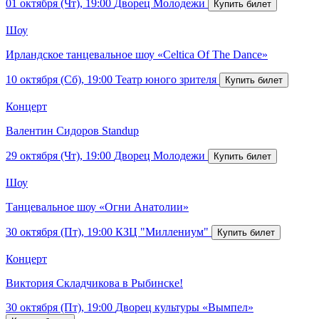
01 октября (Чт), 19:00
Дворец Молодежи
Шоу
Ирландское танцевальное шоу «Celtica Of The Dance»
10 октября (Сб), 19:00
Театр юного зрителя
Концерт
Валентин Сидоров Standup
29 октября (Чт), 19:00
Дворец Молодежи
Шоу
Танцевальное шоу «Огни Анатолии»
30 октября (Пт), 19:00
КЗЦ "Миллениум"
Концерт
Виктория Складчикова в Рыбинске!
30 октября (Пт), 19:00
Дворец культуры «Вымпел»