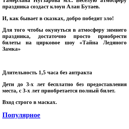
Тамерлана Нугзарова мл.. Веселую атмосферу
праздника создаст клоун Алан Бутаев.
И, как бывает в сказках, добро победит зло!
Для того чтобы окунуться в атмосферу зимнего
праздника, достаточно просто приобрести
билеты на цирковое шоу «Тайна Ледяного
Замка»
Длительность 1,5 часа без антракта
Дети до 3-х лет бесплатно без предоставления
места, с 3-х лет приобретается полный билет.
Вход строго в масках.
Популярное