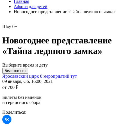
Главная
Афиша для детей
Новогоднее представление «Тайна ледяного замка»
Шоу
0+
Новогоднее представление
«Тайна ледяного замка»
Выберите время и дату
Ярославский цирк
0 мероприятий тут
09 января, Сб, 16:00, 2021
от 700 ₽
Билеты без наценок
и сервисного сбора
Поделиться: