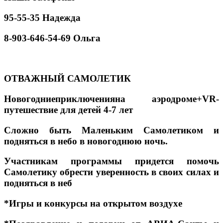
95-55-35 Надежда
8-903-646-54-69 Ольга
ОТВАЖНЫЙ САМОЛЕТИК
Новогодниеприключенияна аэродроме+VR-
путешествие для детей 4-7 лет
Сложно быть Маленьким Самолетиком и
подняться в небо в новогоднюю ночь.
Участникам программы придется помочь
Самолетику обрести уверенность в своих силах и
подняться в неб
*Игры и конкурсы на открытом воздухе