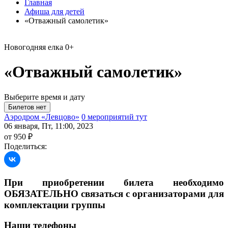
Главная
Афиша для детей
«Отважный самолетик»
Новогодняя елка
0+
«Отважный самолетик»
Выберите время и дату
Аэродром «Левцово»
0 мероприятий тут
06 января, Пт, 11:00, 2023
от 950 ₽
Поделиться:
При приобретении билета необходимо
ОБЯЗАТЕЛЬНО связаться с организаторами для
комплектации группы
Наши телефоны