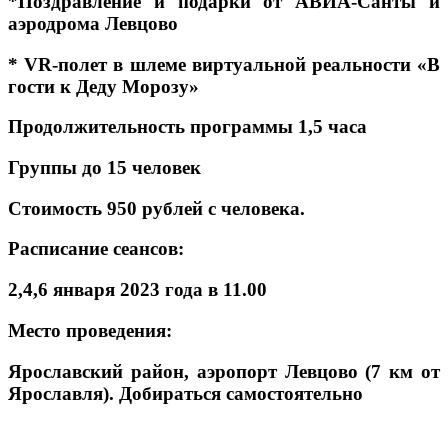
*Поздравление и подарки от АВИА-Санты и
аэродрома Левцово
* VR-полет в шлеме виртуальной реальности «В
гости к Деду Морозу»
Продолжительность программы 1,5 часа
Группы до 15 человек
Стоимость 950 рублей с человека.
Расписание сеансов:
2,4,6 января 2023 года в 11.00
Место проведения:
Ярославский район, аэропорт Левцово (7 км от
Ярославля). Добираться самостоятельно