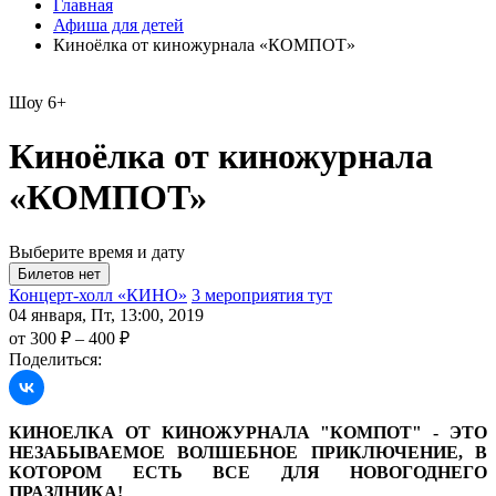
Главная
Афиша для детей
Киноёлка от киножурнала «КОМПОТ»
Шоу
6+
Киноёлка от киножурнала
«КОМПОТ»
Выберите время и дату
Концерт-холл «КИНО»
3 мероприятия тут
04 января, Пт, 13:00, 2019
от 300 ₽ – 400 ₽
Поделиться:
КИНОЕЛКА ОТ КИНОЖУРНАЛА "КОМПОТ" - ЭТО
НЕЗАБЫВАЕМОЕ ВОЛШЕБНОЕ ПРИКЛЮЧЕНИЕ, В
КОТОРОМ ЕСТЬ ВСЕ ДЛЯ НОВОГОДНЕГО
ПРАЗДНИКА!