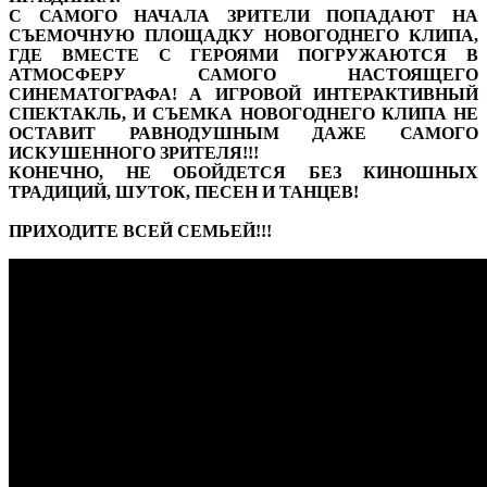
С САМОГО НАЧАЛА ЗРИТЕЛИ ПОПАДАЮТ НА
СЪЕМОЧНУЮ ПЛОЩАДКУ НОВОГОДНЕГО КЛИПА,
ГДЕ ВМЕСТЕ С ГЕРОЯМИ ПОГРУЖАЮТСЯ В
АТМОСФЕРУ САМОГО НАСТОЯЩЕГО
СИНЕМАТОГРАФА! А ИГРОВОЙ ИНТЕРАКТИВНЫЙ
СПЕКТАКЛЬ, И СЪЕМКА НОВОГОДНЕГО КЛИПА НЕ
ОСТАВИТ РАВНОДУШНЫМ ДАЖЕ САМОГО
ИСКУШЕННОГО ЗРИТЕЛЯ!!!
КОНЕЧНО, НЕ ОБОЙДЕТСЯ БЕЗ КИНОШНЫХ
ТРАДИЦИЙ, ШУТОК, ПЕСЕН И ТАНЦЕВ!
ПРИХОДИТЕ ВСЕЙ СЕМЬЕЙ!!!