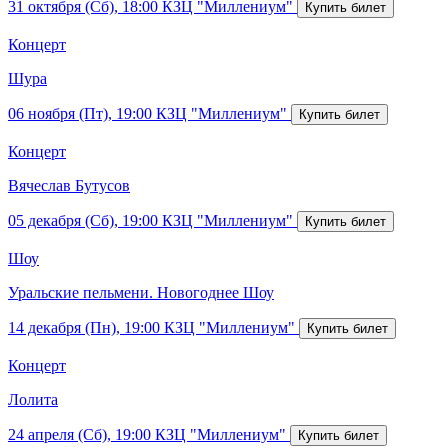
31 октября (Сб), 18:00
КЗЦ "Миллениум"
Концерт
Шура
06 ноября (Пт), 19:00
КЗЦ "Миллениум"
Концерт
Вячеслав Бутусов
05 декабря (Сб), 19:00
КЗЦ "Миллениум"
Шоу
Уральские пельмени. Новогоднее Шоу
14 декабря (Пн), 19:00
КЗЦ "Миллениум"
Концерт
Лолита
24 апреля (Сб), 19:00
КЗЦ "Миллениум"