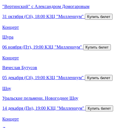
"Вертинский" с Александром Домогаровым
31 октября (Сб), 18:00
КЗЦ "Миллениум"
Концерт
Шура
06 ноября (Пт), 19:00
КЗЦ "Миллениум"
Концерт
Вячеслав Бутусов
05 декабря (Сб), 19:00
КЗЦ "Миллениум"
Шоу
Уральские пельмени. Новогоднее Шоу
14 декабря (Пн), 19:00
КЗЦ "Миллениум"
Концерт