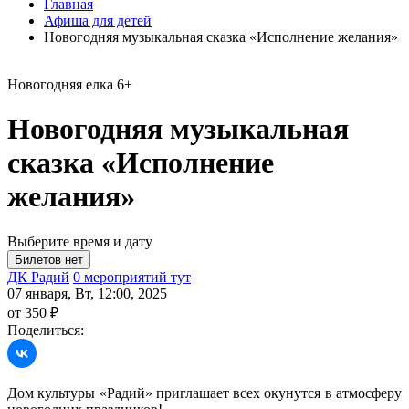
Главная
Афиша для детей
Новогодняя музыкальная сказка «Исполнение желания»
Новогодняя елка
6+
Новогодняя музыкальная
сказка «Исполнение
желания»
Выберите время и дату
ДК Радий
0 мероприятий тут
07 января, Вт, 12:00, 2025
от 350 ₽
Поделиться:
Дом культуры «Радий» приглашает всех окунутся в атмосферу