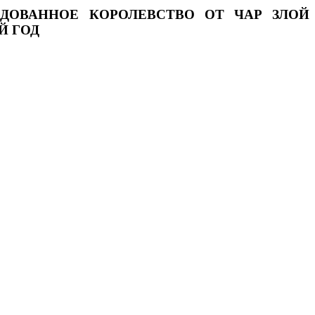
ДОВАННОЕ КОРОЛЕВСТВО ОТ ЧАР ЗЛОЙ
Й ГОД