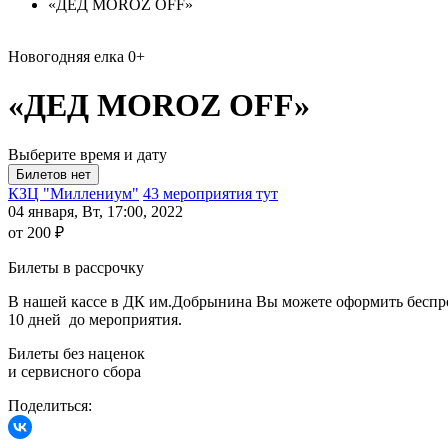
«ДЕД MOROZ OFF»
Новогодняя елка
0+
«ДЕД MOROZ OFF»
Выберите время и дату
КЗЦ "Миллениум"
43 мероприятия тут
04 января, Вт, 17:00, 2022
от 200 ₽
Билеты в рассрочку
В нашей кассе в ДК им.Добрынина Вы можете оформить беспроце
10 дней до мероприятия.
Билеты без наценок
и сервисного сбора
Поделиться: