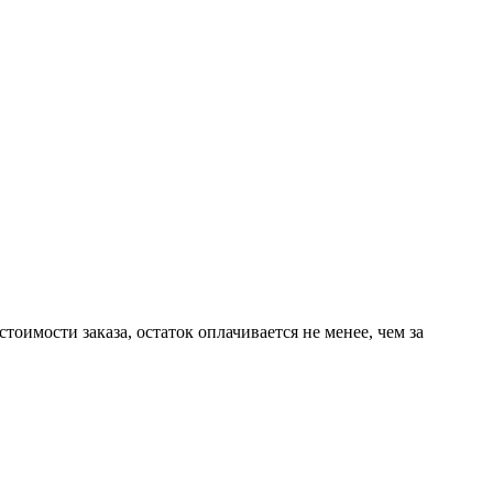
имости заказа, остаток оплачивается не менее, чем за