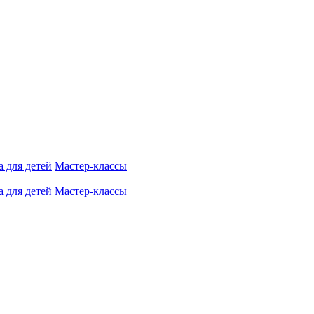
 для детей
Мастер-классы
 для детей
Мастер-классы