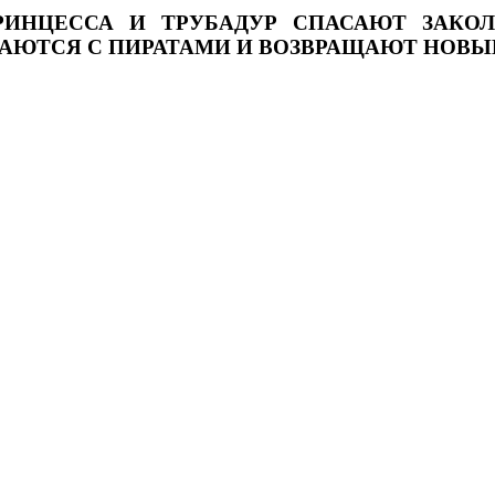
РИНЦЕССА И ТРУБАДУР СПАСАЮТ ЗАКОЛ
АЮТСЯ С ПИРАТАМИ И ВОЗВРАЩАЮТ НОВЫ