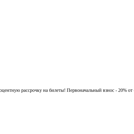
нтную рассрочку на билеты! Первоначальный взнос - 20% от сто