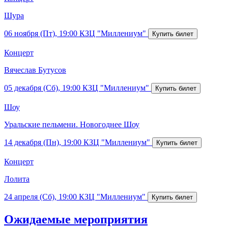
Шура
06 ноября (Пт), 19:00
КЗЦ "Миллениум"
Концерт
Вячеслав Бутусов
05 декабря (Сб), 19:00
КЗЦ "Миллениум"
Шоу
Уральские пельмени. Новогоднее Шоу
14 декабря (Пн), 19:00
КЗЦ "Миллениум"
Концерт
Лолита
24 апреля (Сб), 19:00
КЗЦ "Миллениум"
Ожидаемые мероприятия