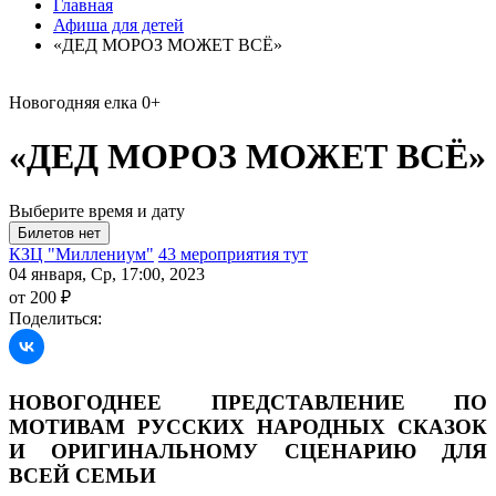
Главная
Афиша для детей
«ДЕД МОРОЗ МОЖЕТ ВСЁ»
Новогодняя елка
0+
«ДЕД МОРОЗ МОЖЕТ ВСЁ»
Выберите время и дату
КЗЦ "Миллениум"
43 мероприятия тут
04 января, Ср, 17:00, 2023
от 200 ₽
Поделиться:
НОВОГОДНЕЕ ПРЕДСТАВЛЕНИЕ ПО
МОТИВАМ РУССКИХ НАРОДНЫХ СКАЗОК
И ОРИГИНАЛЬНОМУ СЦЕНАРИЮ ДЛЯ
ВСЕЙ СЕМЬИ