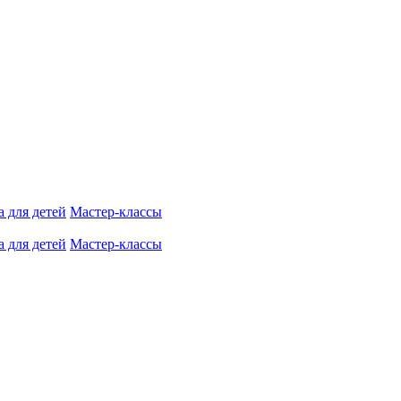
 для детей
Мастер-классы
 для детей
Мастер-классы