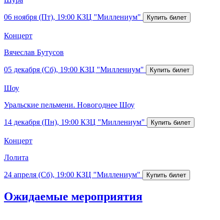
06 ноября (Пт), 19:00
КЗЦ "Миллениум"
Концерт
Вячеслав Бутусов
05 декабря (Сб), 19:00
КЗЦ "Миллениум"
Шоу
Уральские пельмени. Новогоднее Шоу
14 декабря (Пн), 19:00
КЗЦ "Миллениум"
Концерт
Лолита
24 апреля (Сб), 19:00
КЗЦ "Миллениум"
Ожидаемые мероприятия