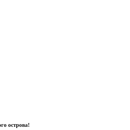
ого острова!