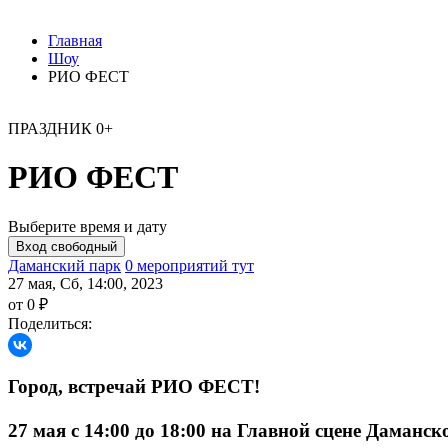
Главная
Шоу
РИО ФЕСТ
ПРАЗДНИК
0+
РИО ФЕСТ
Выберите время и дату
Даманский парк
0 мероприятий тут
27 мая, Сб, 14:00, 2023
от 0 ₽
Поделиться:
Город, встречай РИО ФЕСТ!
27 мая с 14:00 до 18:00 на Главной сцене Даманск