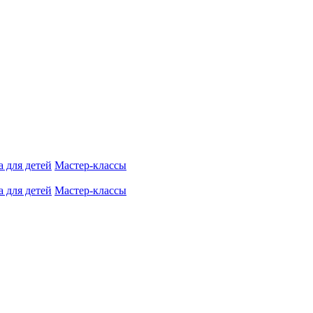
 для детей
Мастер-классы
 для детей
Мастер-классы