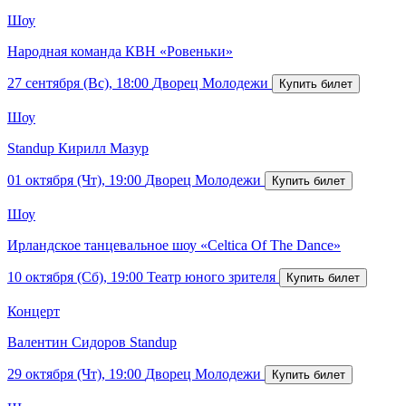
Шоу
Народная команда КВН «Ровеньки»
27 сентября (Вс), 18:00
Дворец Молодежи
Шоу
Standup Кирилл Мазур
01 октября (Чт), 19:00
Дворец Молодежи
Шоу
Ирландское танцевальное шоу «Celtica Of The Dance»
10 октября (Сб), 19:00
Театр юного зрителя
Концерт
Валентин Сидоров Standup
29 октября (Чт), 19:00
Дворец Молодежи