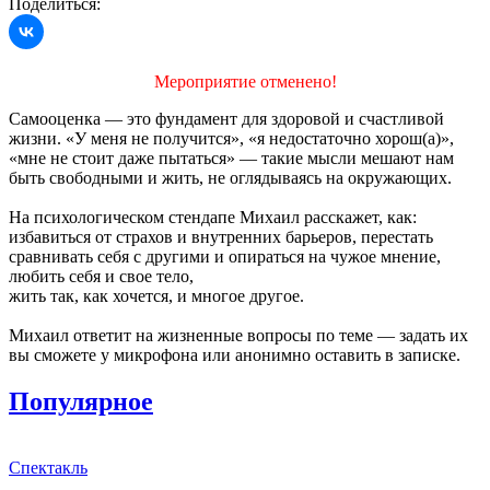
Поделиться:
Мероприятие отменено!
Самооценка — это фундамент для здоровой и счастливой
жизни. «У меня не получится», «я недостаточно хорош(а)»,
«мне не стоит даже пытаться» — такие мысли мешают нам
быть свободными и жить, не оглядываясь на окружающих.
На психологическом стендапе Михаил расскажет, как:
избавиться от страхов и внутренних барьеров, перестать
сравнивать себя с другими и опираться на чужое мнение,
любить себя и свое тело,
жить так, как хочется, и многое другое.
Михаил ответит на жизненные вопросы по теме — задать их
вы сможете у микрофона или анонимно оставить в записке.
Популярное
Спектакль