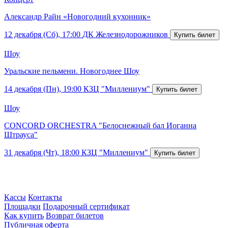
Александр Райн «Новогодний кухонник»
12 декабря (Сб), 17:00
ДК Железнодорожников
Шоу
Уральские пельмени. Новогоднее Шоу
14 декабря (Пн), 19:00
КЗЦ "Миллениум"
Шоу
CONCORD ORCHESTRA "Белоснежный бал Иоганна
Штрауса"
31 декабря (Чт), 18:00
КЗЦ "Миллениум"
Кассы
Контакты
Площадки
Подарочный сертификат
Как купить
Возврат билетов
Публичная оферта