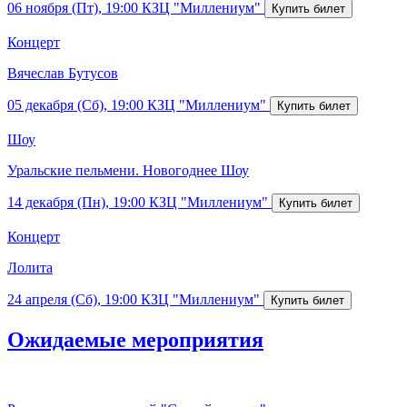
06 ноября (Пт), 19:00
КЗЦ "Миллениум"
Концерт
Вячеслав Бутусов
05 декабря (Сб), 19:00
КЗЦ "Миллениум"
Шоу
Уральские пельмени. Новогоднее Шоу
14 декабря (Пн), 19:00
КЗЦ "Миллениум"
Концерт
Лолита
24 апреля (Сб), 19:00
КЗЦ "Миллениум"
Ожидаемые мероприятия