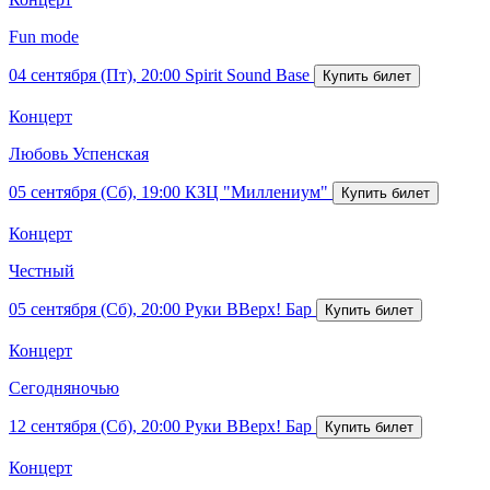
Fun mode
04 сентября (Пт), 20:00
Spirit Sound Base
Концерт
Любовь Успенская
05 сентября (Сб), 19:00
КЗЦ "Миллениум"
Концерт
Честный
05 сентября (Сб), 20:00
Руки ВВерх! Бар
Концерт
Сегодняночью
12 сентября (Сб), 20:00
Руки ВВерх! Бар
Концерт