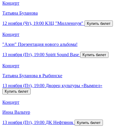
Концерт
Татьяна Буланова
12 ноября (Чт), 19:00
КЗЦ "Миллениум"
Концерт
"Азон" Презентация нового альбома!
13 ноября (Пт), 19:00
Spirit Sound Base
Концерт
Татьяна Буланова в Рыбинске
13 ноября (Пт), 19:00
Дворец культуры «Вымпел»
Концерт
Инна Вальтер
13 ноября (Пт), 19:00
ДК Нефтяник