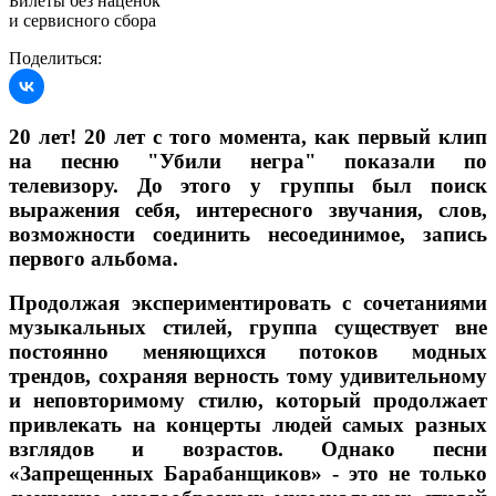
Билеты без наценок
и сервисного сбора
Поделиться:
20 лет! 20 лет с того момента, как первый клип
на песню "Убили негра" показали по
телевизору. До этого у группы был поиск
выражения себя, интересного звучания, слов,
возможности соединить несоединимое, запись
первого альбома.
Продолжая экспериментировать с сочетаниями
музыкальных стилей, группа существует вне
постоянно меняющихся потоков модных
трендов, сохраняя верность тому удивительному
и неповторимому стилю, который продолжает
привлекать на концерты людей самых разных
взглядов и возрастов. Однако песни
«Запрещенных Барабанщиков» - это не только