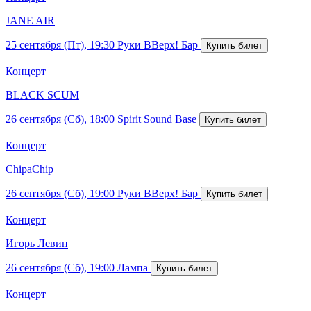
JANE AIR
25 сентября (Пт), 19:30
Руки ВВерх! Бар
Концерт
BLACK SCUM
26 сентября (Сб), 18:00
Spirit Sound Base
Концерт
ChipaChip
26 сентября (Сб), 19:00
Руки ВВерх! Бар
Концерт
Игорь Левин
26 сентября (Сб), 19:00
Лампа
Концерт