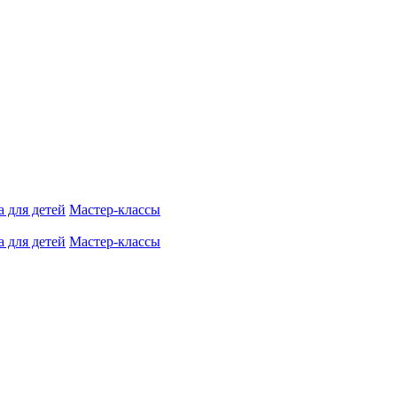
 для детей
Мастер-классы
 для детей
Мастер-классы