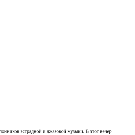
онников эстрадной и джазовой музыки. В этот вечер