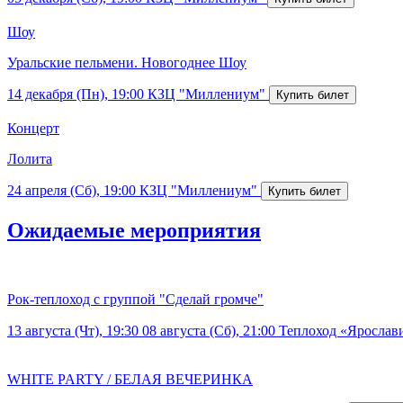
Шоу
Уральские пельмени. Новогоднее Шоу
14 декабря (Пн), 19:00
КЗЦ "Миллениум"
Концерт
Лолита
24 апреля (Сб), 19:00
КЗЦ "Миллениум"
Ожидаемые мероприятия
Рок-теплоход с группой "Сделай громче"
13 августа (Чт), 19:30
08 августа (Сб), 21:00
Теплоход «Ярослав
WHITE PARTY / БЕЛАЯ ВЕЧЕРИНКА