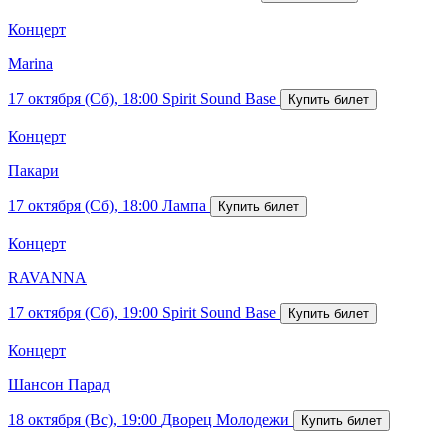
Концерт
Marina
17 октября (Сб), 18:00
Spirit Sound Base
Концерт
Пакари
17 октября (Сб), 18:00
Лампа
Концерт
RAVANNA
17 октября (Сб), 19:00
Spirit Sound Base
Концерт
Шансон Парад
18 октября (Вс), 19:00
Дворец Молодежи