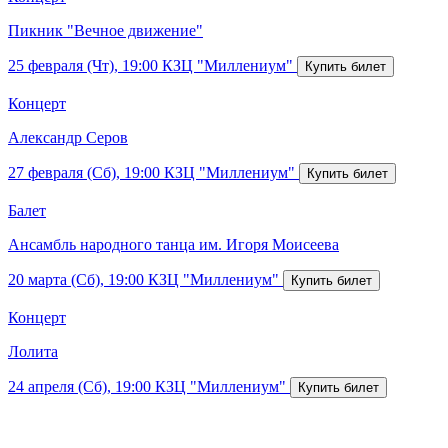
Пикник "Вечное движение"
25 февраля (Чт), 19:00
КЗЦ "Миллениум"
Концерт
Александр Серов
27 февраля (Сб), 19:00
КЗЦ "Миллениум"
Балет
Ансамбль народного танца им. Игоря Моисеева
20 марта (Сб), 19:00
КЗЦ "Миллениум"
Концерт
Лолита
24 апреля (Сб), 19:00
КЗЦ "Миллениум"