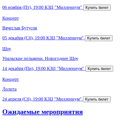
06 ноября (Пт), 19:00
КЗЦ "Миллениум"
Концерт
Вячеслав Бутусов
05 декабря (Сб), 19:00
КЗЦ "Миллениум"
Шоу
Уральские пельмени. Новогоднее Шоу
14 декабря (Пн), 19:00
КЗЦ "Миллениум"
Концерт
Лолита
24 апреля (Сб), 19:00
КЗЦ "Миллениум"
Ожидаемые мероприятия