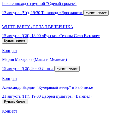
Рок-теплоход с группой "Сделай громче"
13 августа (Чт), 19:30
Теплоход «Ярославия»
WHITE PARTY / БЕЛАЯ ВЕЧЕРИНКА
15 августа (Сб), 18:00
«Русские Сезоны Село Вятское»
Концерт
Мария Макарова (Маша и Медведи)
15 августа (Сб), 20:00
Лампа
Концерт
Александр Бардин "Кучерявый вечер" в Рыбинске
21 августа (Пт), 19:00
Дворец культуры «Вымпел»
Концерт