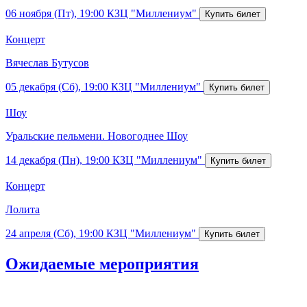
06 ноября (Пт), 19:00
КЗЦ "Миллениум"
Концерт
Вячеслав Бутусов
05 декабря (Сб), 19:00
КЗЦ "Миллениум"
Шоу
Уральские пельмени. Новогоднее Шоу
14 декабря (Пн), 19:00
КЗЦ "Миллениум"
Концерт
Лолита
24 апреля (Сб), 19:00
КЗЦ "Миллениум"
Ожидаемые мероприятия