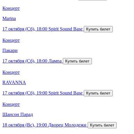
Концерт
Marina
17 октября (Сб), 18:00
Spirit Sound Base
Концерт
Пакари
17 октября (Сб), 18:00
Лампа
Концерт
RAVANNA
17 октября (Сб), 19:00
Spirit Sound Base
Концерт
Шансон Парад
18 октября (Вс), 19:00
Дворец Молодежи