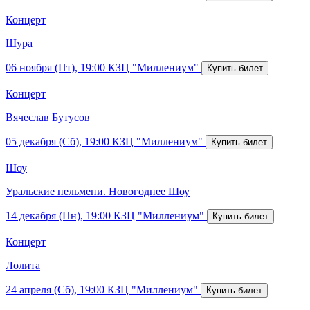
Концерт
Шура
06 ноября (Пт), 19:00
КЗЦ "Миллениум"
Концерт
Вячеслав Бутусов
05 декабря (Сб), 19:00
КЗЦ "Миллениум"
Шоу
Уральские пельмени. Новогоднее Шоу
14 декабря (Пн), 19:00
КЗЦ "Миллениум"
Концерт
Лолита
24 апреля (Сб), 19:00
КЗЦ "Миллениум"