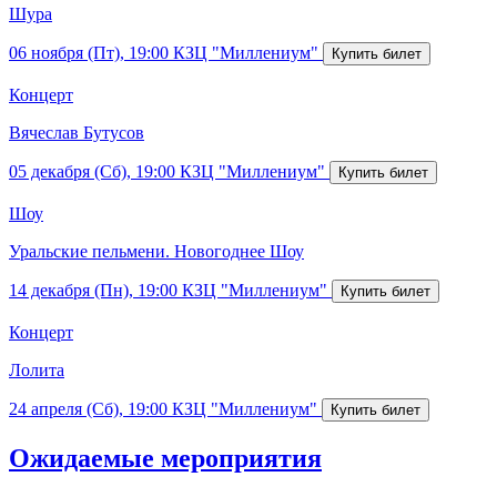
Шура
06 ноября (Пт), 19:00
КЗЦ "Миллениум"
Концерт
Вячеслав Бутусов
05 декабря (Сб), 19:00
КЗЦ "Миллениум"
Шоу
Уральские пельмени. Новогоднее Шоу
14 декабря (Пн), 19:00
КЗЦ "Миллениум"
Концерт
Лолита
24 апреля (Сб), 19:00
КЗЦ "Миллениум"
Ожидаемые мероприятия