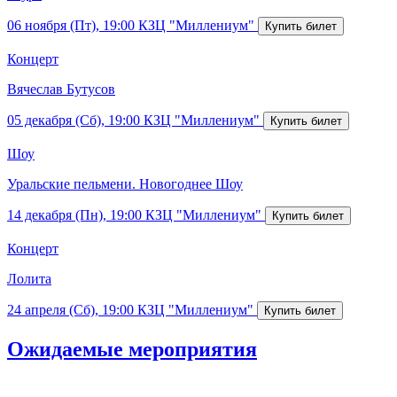
06 ноября (Пт), 19:00
КЗЦ "Миллениум"
Концерт
Вячеслав Бутусов
05 декабря (Сб), 19:00
КЗЦ "Миллениум"
Шоу
Уральские пельмени. Новогоднее Шоу
14 декабря (Пн), 19:00
КЗЦ "Миллениум"
Концерт
Лолита
24 апреля (Сб), 19:00
КЗЦ "Миллениум"
Ожидаемые мероприятия