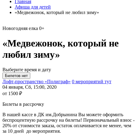
Главная
Афиша для детей
«Медвежонок, который не любил зиму»
Новогодняя елка
0+
«Медвежонок, который не
любил зиму»
Выберите время и дату
Лофт-пространство «Полиграф»
0 мероприятий тут
04 января, Сб, 15:00, 2020
от 1500 ₽
Билеты в рассрочку
В нашей кассе в ДК им.Добрынина Вы можете оформить
беспроцентную рассрочку на билеты! Первоначальный взнос -
20% от стоимости заказа, остаток оплачивается не менее, чем
за 10 дней до мероприятия.