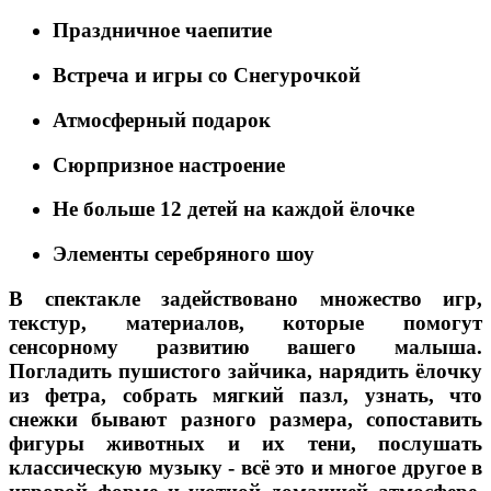
Праздничное чаепитие
Встреча и игры со Снегурочкой
Атмосферный подарок
Сюрпризное настроение
Не больше 12 детей на каждой ёлочке
Элементы серебряного шоу
В спектакле задействовано множество игр,
текстур, материалов, которые помогут
сенсорному развитию вашего малыша.
Погладить пушистого зайчика, нарядить ёлочку
из фетра, собрать мягкий пазл, узнать, что
снежки бывают разного размера, сопоставить
фигуры животных и их тени, послушать
классическую музыку - всё это и многое другое в