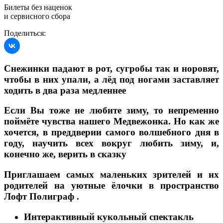
Билеты без наценок
и сервисного сбора
Поделиться:
Снежинки падают в рот, сугробы так и норовят,
чтобы в них упали, а лёд под ногами заставляет
ходить в два раза медленнее
Если Вы тоже не любите зиму, то непременно
поймёте чувства нашего Медвежонка. Но как же
хочется, в преддверии самого волшебного дня в
году, научить всех вокруг любить зиму, и,
конечно же, верить в сказку
Приглашаем самых маленьких зрителей и их
родителей на уютные ёлочки в пространство
Лофт Полиграф .
Интерактивный кукольный спектакль